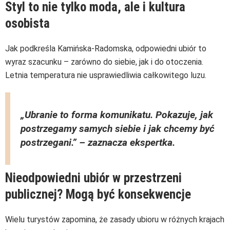
Styl to nie tylko moda, ale i kultura
osobista
Jak podkreśla Kamińska-Radomska, odpowiedni ubiór to
wyraz szacunku – zarówno do siebie, jak i do otoczenia.
Letnia temperatura nie usprawiedliwia całkowitego luzu.
„Ubranie to forma komunikatu. Pokazuje, jak
postrzegamy samych siebie i jak chcemy być
postrzegani.”
– zaznacza ekspertka.
Nieodpowiedni ubiór w przestrzeni
publicznej? Mogą być konsekwencje
Wielu turystów zapomina, że zasady ubioru w różnych krajach