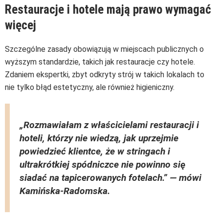
Restauracje i hotele mają prawo wymagać
więcej
Szczególne zasady obowiązują w miejscach publicznych o
wyższym standardzie, takich jak restauracje czy hotele.
Zdaniem ekspertki, zbyt odkryty strój w takich lokalach to
nie tylko błąd estetyczny, ale również higieniczny.
„Rozmawiałam z właścicielami restauracji i
hoteli, którzy nie wiedzą, jak uprzejmie
powiedzieć klientce, że w stringach i
ultrakrótkiej spódniczce nie powinno się
siadać na tapicerowanych fotelach.”
— mówi
Kamińska-Radomska.