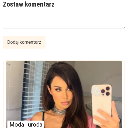
Zostaw komentarz
Moda i uroda