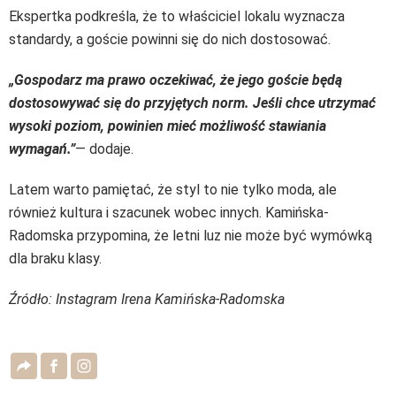
Ekspertka podkreśla, że to właściciel lokalu wyznacza
standardy, a goście powinni się do nich dostosować.
„Gospodarz ma prawo oczekiwać, że jego goście będą
dostosowywać się do przyjętych norm. Jeśli chce utrzymać
wysoki poziom, powinien mieć możliwość stawiania
wymagań.”
— dodaje.
Latem warto pamiętać, że styl to nie tylko moda, ale
również kultura i szacunek wobec innych. Kamińska-
Radomska przypomina, że letni luz nie może być wymówką
dla braku klasy.
Źródło: Instagram Irena Kamińska-Radomska