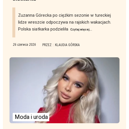
Zuzanna Górecka po ciężkim sezonie w tureckiej
lidze wreszcie odpoczywa na rajskich wakacjach.
Polska siatkarka podzieliła
Czytaj więcej...
26 czerwca 2026
PRZEZ: : KLAUDIA GÓRSKA
Moda i uroda