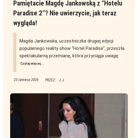
Pamiętacie Magdę Jankowską z “Hotelu
Paradise 2”? Nie uwierzycie, jak teraz
wygląda!
Magda Jankowska, uczestniczka drugiej edycji
popularnego reality show “Hotel Paradise”, przeszła
spektakularną przemianę, która przyciąga uwagę
Czytaj więcej...
23 czerwca 2026
PRZEZ: : J.J