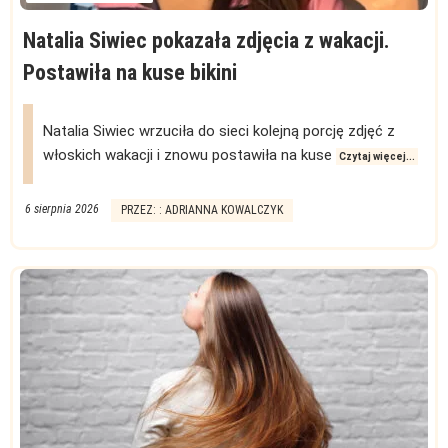
Natalia Siwiec pokazała zdjęcia z wakacji.
Postawiła na kuse bikini
Natalia Siwiec wrzuciła do sieci kolejną porcję zdjęć z
włoskich wakacji i znowu postawiła na kuse
Czytaj więcej...
6 sierpnia 2026
PRZEZ: : ADRIANNA KOWALCZYK