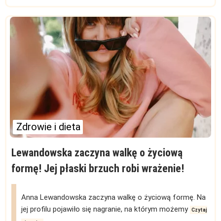
Zdrowie i dieta
Lewandowska zaczyna walkę o życiową
formę! Jej płaski brzuch robi wrażenie!
Anna Lewandowska zaczyna walkę o życiową formę. Na
jej profilu pojawiło się nagranie, na którym możemy
Czytaj