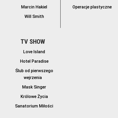
Marcin Hakiel
Operacje plastyczne
Will Smith
TV SHOW
Love Island
Hotel Paradise
Ślub od pierwszego
wejrzenia
Mask Singer
Królowe Życia
Sanatorium Miłości