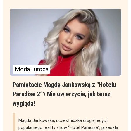
Moda i uroda
Pamiętacie Magdę Jankowską z “Hotelu
Paradise 2”? Nie uwierzycie, jak teraz
wygląda!
Magda Jankowska, uczestniczka drugiej edycji
popularnego reality show “Hotel Paradise”, przeszła