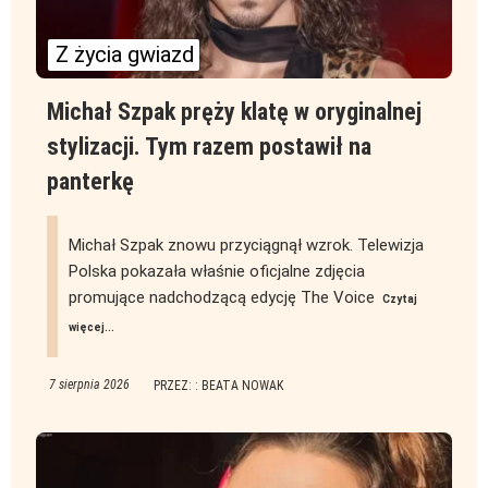
Z życia gwiazd
Michał Szpak pręży klatę w oryginalnej
stylizacji. Tym razem postawił na
panterkę
Michał Szpak znowu przyciągnął wzrok. Telewizja
Polska pokazała właśnie oficjalne zdjęcia
promujące nadchodzącą edycję The Voice
Czytaj
więcej...
7 sierpnia 2026
PRZEZ: : BEATA NOWAK