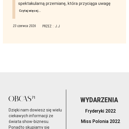
spektakularną przemianę, która przyciąga uwagę
Czytaj więcej...
23 czerwca 2026
PRZEZ: : J.J
WYDARZENIA
Dzięki nam dowiesz się wielu
Fryderyki 2022
ciekawych informacji ze
Miss Polonia 2022
świata show-biznesu.
Ponadto skupiamy się