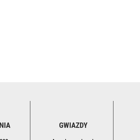
NIA
GWIAZDY