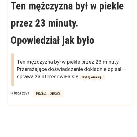
Ten mężczyzna był w piekle
przez 23 minuty.
Opowiedział jak było
Ten mężczyzna był w piekle przez 23 minuty.
Przerażające doświadczenie dokładnie opisał –
sprawą zainteresowała się
Czytaj więcej...
9 lipca 2021
PRZEZ: : OBCAS