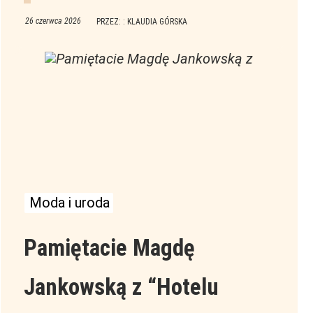
26 czerwca 2026
PRZEZ: : KLAUDIA GÓRSKA
Moda i uroda
Pamiętacie Magdę
Jankowską z “Hotelu