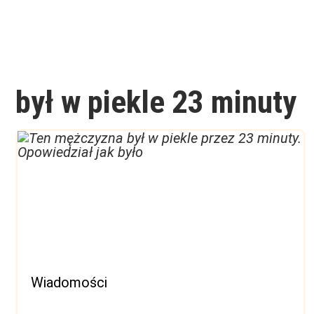
był w piekle 23 minuty
Wiadomości