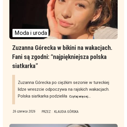
Moda i uroda
Zuzanna Górecka w bikini na wakacjach.
Fani są zgodni: “najpiękniejsza polska
siatkarka”
Zuzanna Górecka po ciężkim sezonie w tureckiej
lidze wreszcie odpoczywa na rajskich wakacjach.
Polska siatkarka podzieliła
Czytaj więcej...
26 czerwca 2026
PRZEZ: : KLAUDIA GÓRSKA