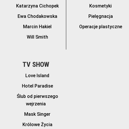
Katarzyna Cichopek
Kosmetyki
Ewa Chodakowska
Pielęgnacja
Marcin Hakiel
Operacje plastyczne
Will Smith
TV SHOW
Love Island
Hotel Paradise
Ślub od pierwszego
wejrzenia
Mask Singer
Królowe Życia