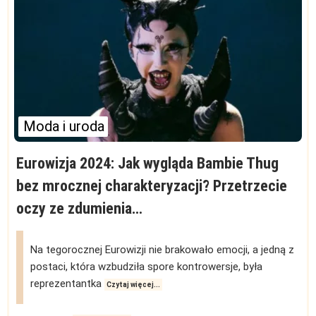
Moda i uroda
Eurowizja 2024: Jak wygląda Bambie Thug
bez mrocznej charakteryzacji? Przetrzecie
oczy ze zdumienia…
Na tegorocznej Eurowizji nie brakowało emocji, a jedną z
postaci, która wzbudziła spore kontrowersje, była
reprezentantka
Czytaj więcej...