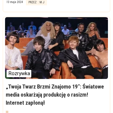
13 maja 2024
PRZEZ: : M.J
Rozrywka
„Twoja Twarz Brzmi Znajomo 19”: Światowe
media oskarżają produkcję o rasizm!
Internet zapłonął