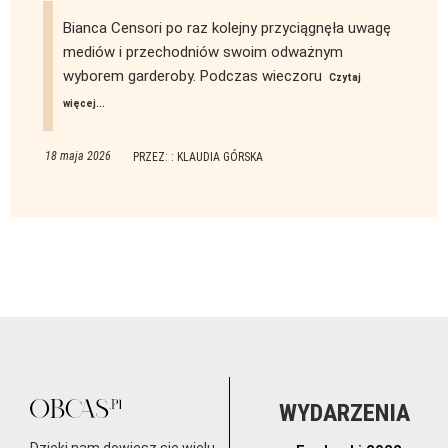
Bianca Censori po raz kolejny przyciągnęła uwagę
mediów i przechodniów swoim odważnym
wyborem garderoby. Podczas wieczoru
Czytaj
więcej...
18 maja 2026
PRZEZ: : KLAUDIA GÓRSKA
WYDARZENIA