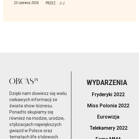
23 czerwca 2026
PRZEZ: : J.J
WYDARZENIA
Dzięki nam dowiesz się wielu
Fryderyki 2022
ciekawych informacji ze
Miss Polonia 2022
świata show-biznesu.
Ponadto skupiamy się
Eurowizja
również na modzie, urodzie,
stylizacjach największych
Telekamery 2022
gwiazd w Polsce oraz
tematach life stylowych.