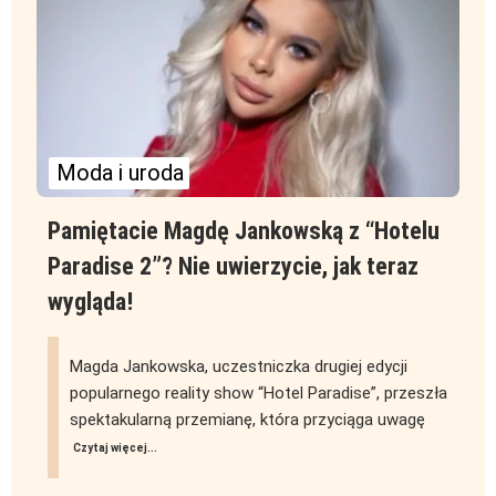
Moda i uroda
Pamiętacie Magdę Jankowską z “Hotelu
Paradise 2”? Nie uwierzycie, jak teraz
wygląda!
Magda Jankowska, uczestniczka drugiej edycji
popularnego reality show “Hotel Paradise”, przeszła
spektakularną przemianę, która przyciąga uwagę
Czytaj więcej...