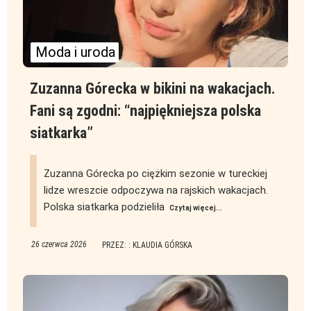
Moda i uroda
Zuzanna Górecka w bikini na wakacjach.
Fani są zgodni: “najpiękniejsza polska
siatkarka”
Zuzanna Górecka po ciężkim sezonie w tureckiej
lidze wreszcie odpoczywa na rajskich wakacjach.
Polska siatkarka podzieliła
Czytaj więcej...
26 czerwca 2026
PRZEZ: : KLAUDIA GÓRSKA