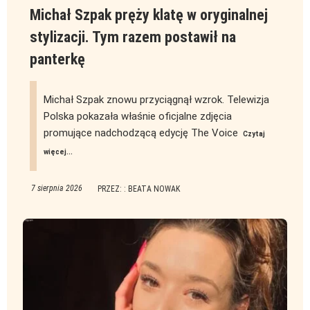
Michał Szpak pręży klatę w oryginalnej
stylizacji. Tym razem postawił na
panterkę
Michał Szpak znowu przyciągnął wzrok. Telewizja
Polska pokazała właśnie oficjalne zdjęcia
promujące nadchodzącą edycję The Voice
Czytaj
więcej...
7 sierpnia 2026
PRZEZ: : BEATA NOWAK