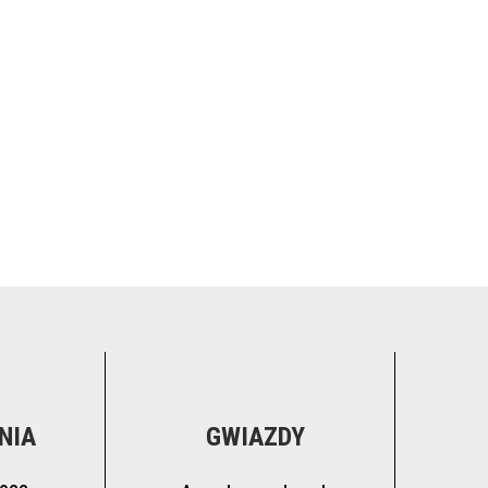
NIA
GWIAZDY