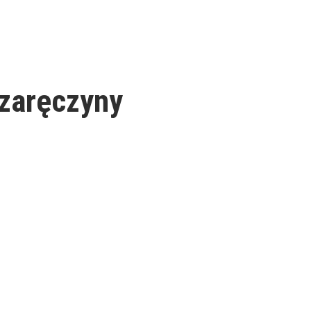
 zaręczyny