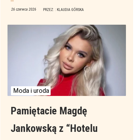
26 czerwca 2026
PRZEZ: : KLAUDIA GÓRSKA
Moda i uroda
Pamiętacie Magdę
Jankowską z “Hotelu