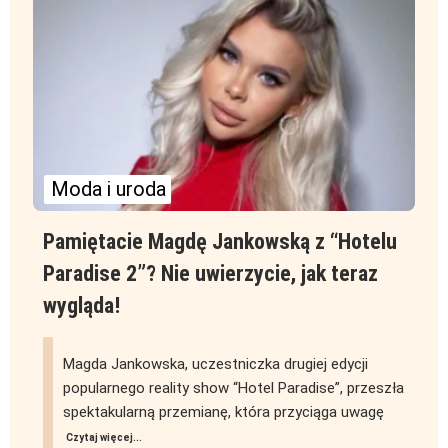
Moda i uroda
Pamiętacie Magdę Jankowską z “Hotelu
Paradise 2”? Nie uwierzycie, jak teraz
wygląda!
Magda Jankowska, uczestniczka drugiej edycji
popularnego reality show “Hotel Paradise”, przeszła
spektakularną przemianę, która przyciąga uwagę
Czytaj więcej...