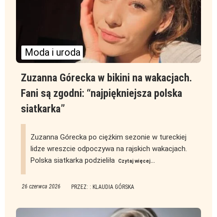
Moda i uroda
Zuzanna Górecka w bikini na wakacjach.
Fani są zgodni: “najpiękniejsza polska
siatkarka”
Zuzanna Górecka po ciężkim sezonie w tureckiej
lidze wreszcie odpoczywa na rajskich wakacjach.
Polska siatkarka podzieliła
Czytaj więcej...
26 czerwca 2026
PRZEZ: : KLAUDIA GÓRSKA