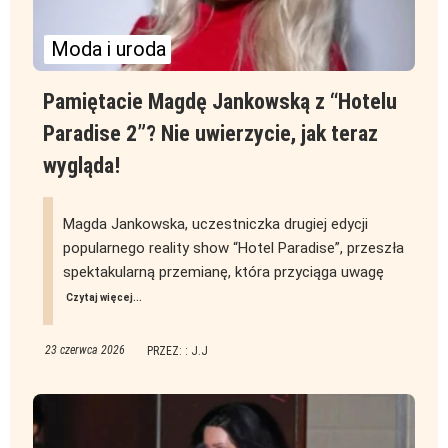
Moda i uroda
Pamiętacie Magdę Jankowską z “Hotelu
Paradise 2”? Nie uwierzycie, jak teraz
wygląda!
Magda Jankowska, uczestniczka drugiej edycji
popularnego reality show “Hotel Paradise”, przeszła
spektakularną przemianę, która przyciąga uwagę
Czytaj więcej...
23 czerwca 2026
PRZEZ: : J.J