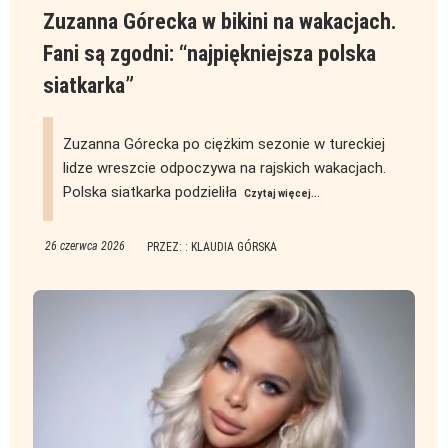
Zuzanna Górecka w bikini na wakacjach.
Fani są zgodni: “najpiękniejsza polska
siatkarka”
Zuzanna Górecka po ciężkim sezonie w tureckiej
lidze wreszcie odpoczywa na rajskich wakacjach.
Polska siatkarka podzieliła
Czytaj więcej...
26 czerwca 2026
PRZEZ: : KLAUDIA GÓRSKA