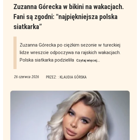
Zuzanna Górecka w bikini na wakacjach.
Fani są zgodni: “najpiękniejsza polska
siatkarka”
Zuzanna Górecka po ciężkim sezonie w tureckiej
lidze wreszcie odpoczywa na rajskich wakacjach.
Polska siatkarka podzieliła
Czytaj więcej...
26 czerwca 2026
PRZEZ: : KLAUDIA GÓRSKA