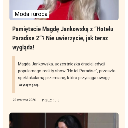
Moda i uroda
Pamiętacie Magdę Jankowską z “Hotelu
Paradise 2”? Nie uwierzycie, jak teraz
wygląda!
Magda Jankowska, uczestniczka drugiej edycji
popularnego reality show “Hotel Paradise”, przeszła
spektakularną przemianę, która przyciąga uwagę
Czytaj więcej...
23 czerwca 2026
PRZEZ: : J.J