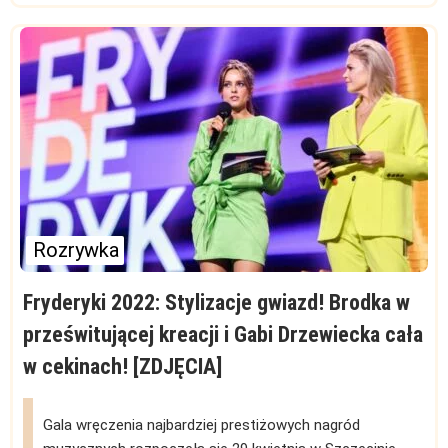
Rozrywka
Fryderyki 2022: Stylizacje gwiazd! Brodka w
prześwitującej kreacji i Gabi Drzewiecka cała
w cekinach! [ZDJĘCIA]
Gala wręczenia najbardziej prestiżowych nagród