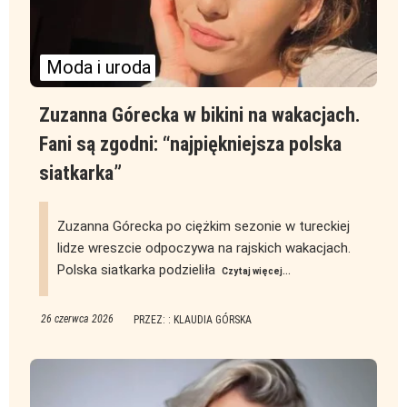
Moda i uroda
Zuzanna Górecka w bikini na wakacjach.
Fani są zgodni: “najpiękniejsza polska
siatkarka”
Zuzanna Górecka po ciężkim sezonie w tureckiej
lidze wreszcie odpoczywa na rajskich wakacjach.
Polska siatkarka podzieliła
Czytaj więcej...
26 czerwca 2026
PRZEZ: : KLAUDIA GÓRSKA