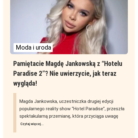
Moda i uroda
Pamiętacie Magdę Jankowską z “Hotelu
Paradise 2”? Nie uwierzycie, jak teraz
wygląda!
Magda Jankowska, uczestniczka drugiej edycji
popularnego reality show “Hotel Paradise”, przeszła
spektakularną przemianę, która przyciąga uwagę
Czytaj więcej...