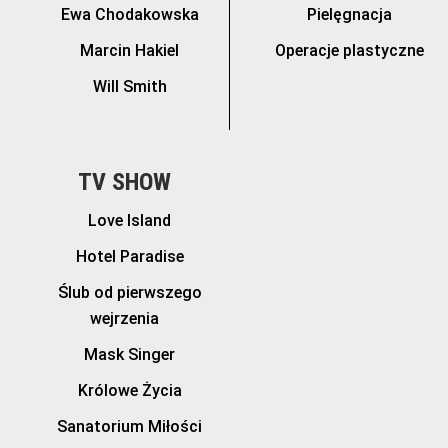
Ewa Chodakowska
Pielęgnacja
Marcin Hakiel
Operacje plastyczne
Will Smith
TV SHOW
Love Island
Hotel Paradise
Ślub od pierwszego
wejrzenia
Mask Singer
Królowe Życia
Sanatorium Miłości