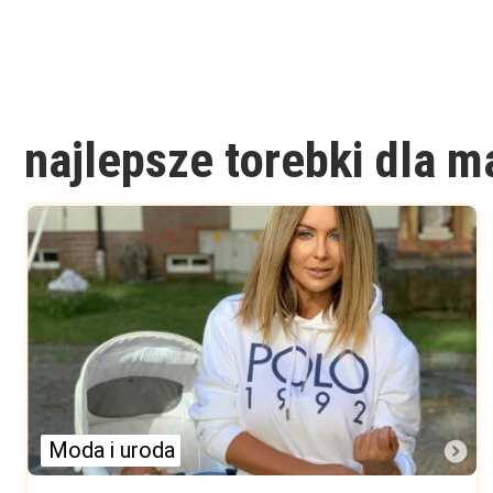
najlepsze torebki dla 
Moda i uroda