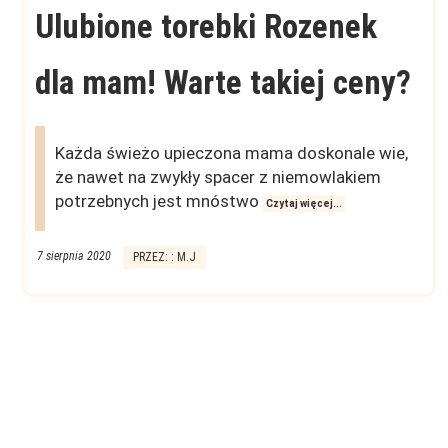
Ulubione torebki Rozenek
dla mam! Warte takiej ceny?
Każda świeżo upieczona mama doskonale wie,
że nawet na zwykły spacer z niemowlakiem
potrzebnych jest mnóstwo
Czytaj więcej...
7 sierpnia 2020
PRZEZ: : M.J