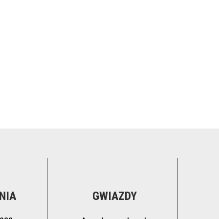
NIA
GWIAZDY