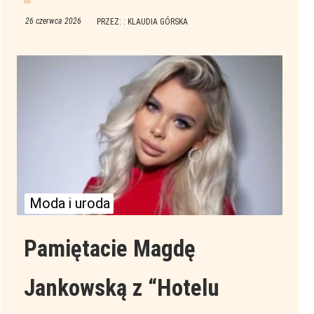
26 czerwca 2026
PRZEZ: : KLAUDIA GÓRSKA
Moda i uroda
Pamiętacie Magdę
Jankowską z “Hotelu