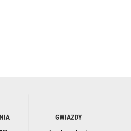
NIA
GWIAZDY