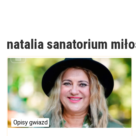
natalia sanatorium miło
Opisy gwiazd