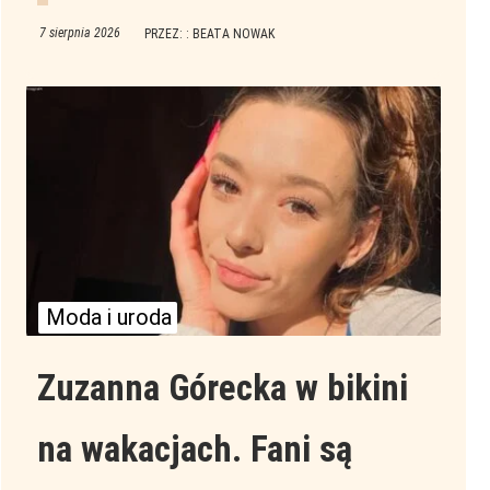
7 sierpnia 2026
PRZEZ: : BEATA NOWAK
Moda i uroda
Zuzanna Górecka w bikini
na wakacjach. Fani są