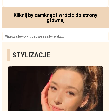
Kliknij by zamknąć i wrócić do strony
głównej
Search
for:
STYLIZACJE