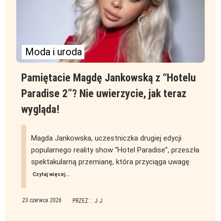
Moda i uroda
Pamiętacie Magdę Jankowską z “Hotelu
Paradise 2”? Nie uwierzycie, jak teraz
wygląda!
Magda Jankowska, uczestniczka drugiej edycji
popularnego reality show “Hotel Paradise”, przeszła
spektakularną przemianę, która przyciąga uwagę
Czytaj więcej...
23 czerwca 2026
PRZEZ: : J.J