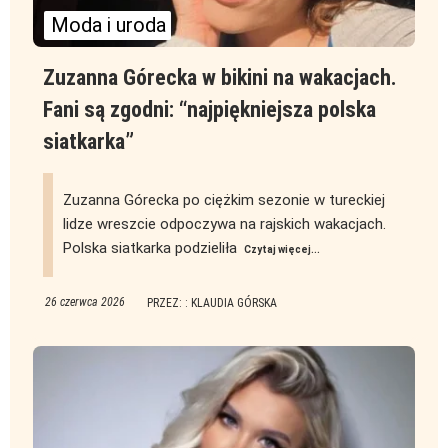
Moda i uroda
Zuzanna Górecka w bikini na wakacjach.
Fani są zgodni: “najpiękniejsza polska
siatkarka”
Zuzanna Górecka po ciężkim sezonie w tureckiej
lidze wreszcie odpoczywa na rajskich wakacjach.
Polska siatkarka podzieliła
Czytaj więcej...
26 czerwca 2026
PRZEZ: : KLAUDIA GÓRSKA