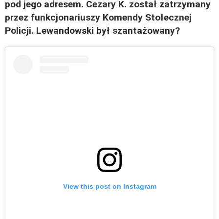
pod jego adresem. Cezary K. został zatrzymany
przez funkcjonariuszy Komendy Stołecznej
Policji. Lewandowski był szantażowany?
View this post on Instagram