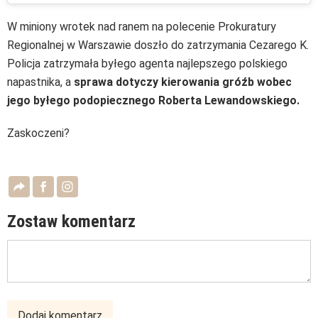
W miniony wrotek nad ranem na polecenie Prokuratury
Regionalnej w Warszawie doszło do zatrzymania Cezarego K.
Policja zatrzymała byłego agenta najlepszego polskiego
napastnika, a
sprawa dotyczy kierowania gróźb wobec
jego byłego podopiecznego Roberta Lewandowskiego.
Zaskoczeni?
Zostaw komentarz