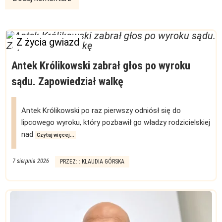
Z życia gwiazd
Antek Królikowski zabrał głos po wyroku
sądu. Zapowiedział walkę
Antek Królikowski po raz pierwszy odniósł się do
lipcowego wyroku, który pozbawił go władzy rodzicielskiej
nad
Czytaj więcej...
7 sierpnia 2026
PRZEZ: : KLAUDIA GÓRSKA