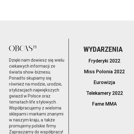
WYDARZENIA
Dzięki nam dowiesz się wielu
Fryderyki 2022
ciekawych informacji ze
Miss Polonia 2022
świata show-biznesu.
Ponadto skupiamy się
Eurowizja
również na modzie, urodzie,
stylizacjach największych
Telekamery 2022
gwiazd w Polsce oraz
tematach life stylowych.
Fame MMA
Współpracujemy z wieloma
sklepami i markami znanymi
w naszym kraju, a także
promujemy polskie firmy.
Zapraszamy do współpracy!