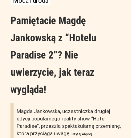
Moda i uroda
Pamiętacie Magdę
Jankowską z “Hotelu
Paradise 2”? Nie
uwierzycie, jak teraz
wygląda!
Magda Jankowska, uczestniczka drugiej
edycji popularnego reality show “Hotel
Paradise”, przeszła spektakularną przemianę,
która przyciąga uwagę
Czytaj więcej...