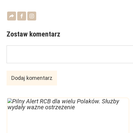
Zostaw komentarz