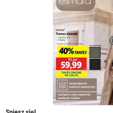
Spiesz się!