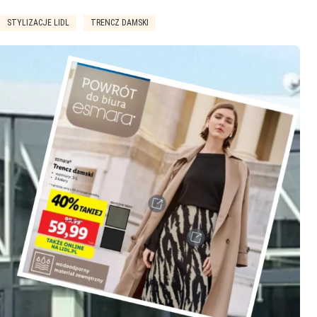
STYLIZACJE LIDL
TRENCZ DAMSKI