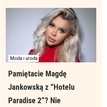
Moda i uroda
Pamiętacie Magdę
Jankowską z “Hotelu
Paradise 2”? Nie