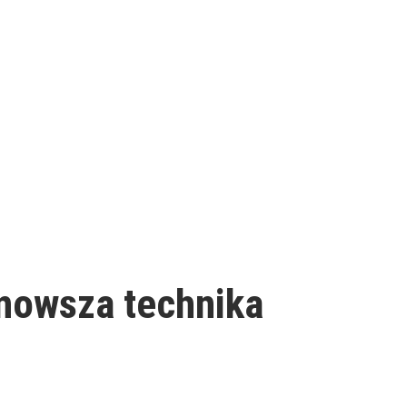
jnowsza technika