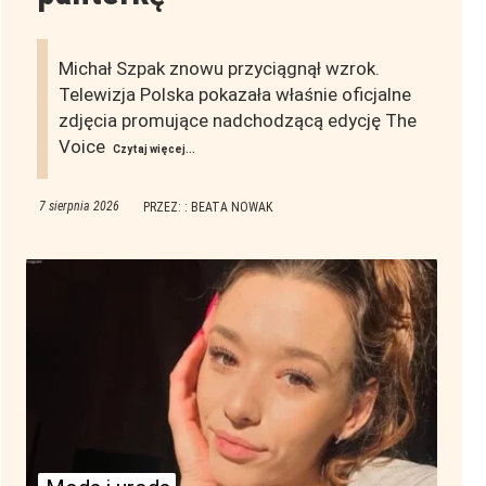
Michał Szpak znowu przyciągnął wzrok.
Telewizja Polska pokazała właśnie oficjalne
zdjęcia promujące nadchodzącą edycję The
Voice
Czytaj więcej...
7 sierpnia 2026
PRZEZ: : BEATA NOWAK