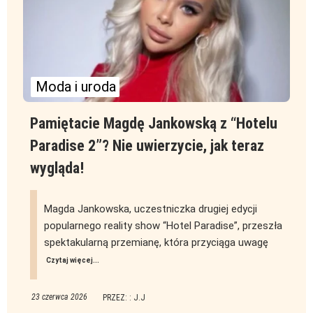
Moda i uroda
Pamiętacie Magdę Jankowską z “Hotelu
Paradise 2”? Nie uwierzycie, jak teraz
wygląda!
Magda Jankowska, uczestniczka drugiej edycji
popularnego reality show “Hotel Paradise”, przeszła
spektakularną przemianę, która przyciąga uwagę
Czytaj więcej...
23 czerwca 2026
PRZEZ: : J.J