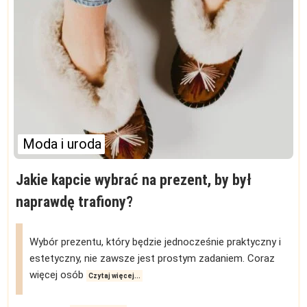
Moda i uroda
Jakie kapcie wybrać na prezent, by był
naprawdę trafiony?
Wybór prezentu, który będzie jednocześnie praktyczny i
estetyczny, nie zawsze jest prostym zadaniem. Coraz
więcej osób
Czytaj więcej...