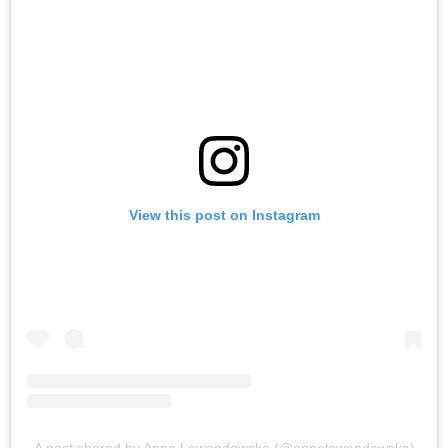
View this post on Instagram