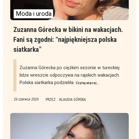
Moda i uroda
Zuzanna Górecka w bikini na wakacjach.
Fani są zgodni: “najpiękniejsza polska
siatkarka”
Zuzanna Górecka po ciężkim sezonie w tureckiej
lidze wreszcie odpoczywa na rajskich wakacjach.
Polska siatkarka podzieliła
Czytaj więcej...
26 czerwca 2026
PRZEZ: : KLAUDIA GÓRSKA