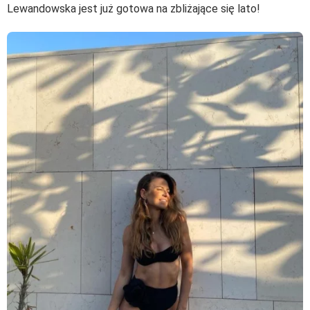
Lewandowska jest już gotowa na zbliżające się lato!