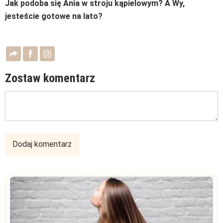
Jak podoba się Ania w stroju kąpielowym? A Wy,
jesteście gotowe na lato?
Zostaw komentarz