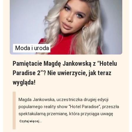
Moda i uroda
Pamiętacie Magdę Jankowską z “Hotelu
Paradise 2”? Nie uwierzycie, jak teraz
wygląda!
Magda Jankowska, uczestniczka drugiej edycji
popularnego reality show “Hotel Paradise”, przeszła
spektakularną przemianę, która przyciąga uwagę
Czytaj więcej...