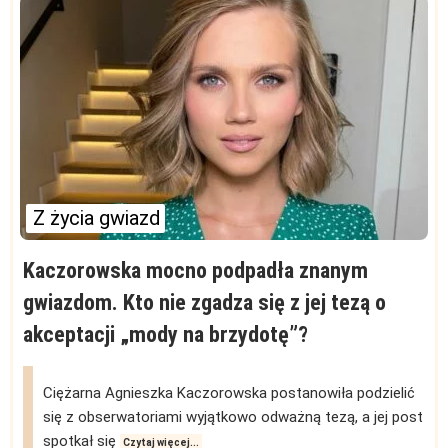
Z życia gwiazd
Kaczorowska mocno podpadła znanym
gwiazdom. Kto nie zgadza się z jej tezą o
akceptacji „mody na brzydotę”?
Ciężarna Agnieszka Kaczorowska postanowiła podzielić
się z obserwatoriami wyjątkowo odważną tezą, a jej post
spotkał się
Czytaj więcej...