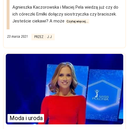
Agnieszka Kaczorowska i Maciej Pela wiedzą już czy do
ich córeczki Emilki dołączy siostrzyczka czy braciszek.
Jesteście ciekawi? A może
Czytaj więcej...
23 marca 2021
PRZEZ: : J.J
Moda i uroda