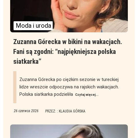
Moda i uroda
Zuzanna Górecka w bikini na wakacjach.
Fani są zgodni: “najpiękniejsza polska
siatkarka”
Zuzanna Górecka po ciężkim sezonie w tureckiej
lidze wreszcie odpoczywa na rajskich wakacjach.
Polska siatkarka podzieliła
Czytaj więcej...
26 czerwca 2026
PRZEZ: : KLAUDIA GÓRSKA