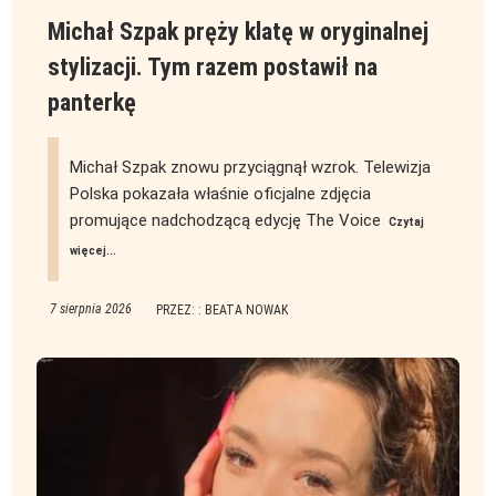
Michał Szpak pręży klatę w oryginalnej
stylizacji. Tym razem postawił na
panterkę
Michał Szpak znowu przyciągnął wzrok. Telewizja
Polska pokazała właśnie oficjalne zdjęcia
promujące nadchodzącą edycję The Voice
Czytaj
więcej...
7 sierpnia 2026
PRZEZ: : BEATA NOWAK